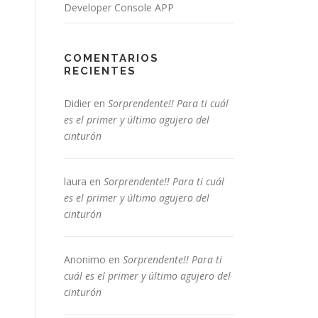
Developer Console APP
COMENTARIOS
RECIENTES
Didier
en
Sorprendente!! Para ti cuál
es el primer y último agujero del
cinturón
laura
en
Sorprendente!! Para ti cuál
es el primer y último agujero del
cinturón
Anonimo
en
Sorprendente!! Para ti
cuál es el primer y último agujero del
cinturón