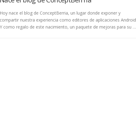
Hoy nace el blog de ConceptBerria, un lugar donde exponer y
compartir nuestra experiencia como editores de aplicaciones Android
Y como regalo de este nacimiento, un paquete de mejoras para su …