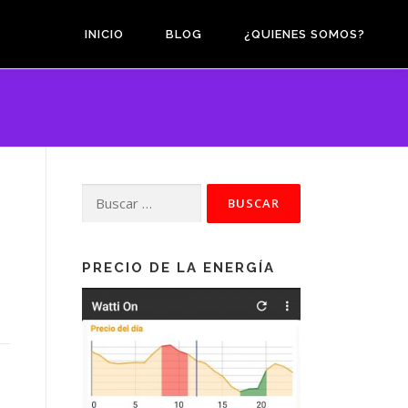
INICIO
BLOG
¿QUIENES SOMOS?
Buscar:
PRECIO DE LA ENERGÍA