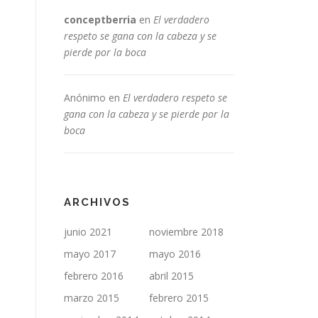
conceptberria
en
El verdadero
respeto se gana con la cabeza y se
pierde por la boca
Anónimo
en
El verdadero respeto se
gana con la cabeza y se pierde por la
boca
ARCHIVOS
junio 2021
noviembre 2018
mayo 2017
mayo 2016
febrero 2016
abril 2015
marzo 2015
febrero 2015