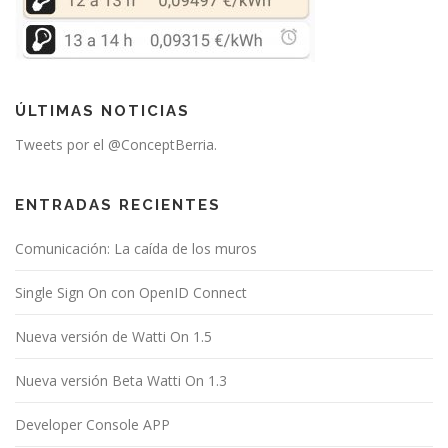
ÚLTIMAS NOTICIAS
Tweets por el @ConceptBerria.
ENTRADAS RECIENTES
Comunicación: La caída de los muros
Single Sign On con OpenID Connect
Nueva versión de Watti On 1.5
Nueva versión Beta Watti On 1.3
Developer Console APP