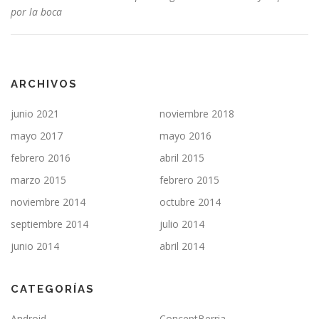
por la boca
ARCHIVOS
junio 2021
noviembre 2018
mayo 2017
mayo 2016
febrero 2016
abril 2015
marzo 2015
febrero 2015
noviembre 2014
octubre 2014
septiembre 2014
julio 2014
junio 2014
abril 2014
CATEGORÍAS
Android
ConceptBerria