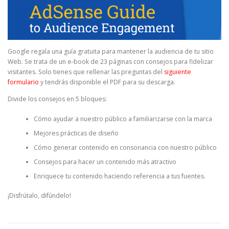
Google regala una guía gratuita para mantener la audiencia de tu sitio
Web. Se trata de un e-book de 23 páginas con consejos para fidelizar
visitantes. Solo tienes que rellenar las preguntas del
siguiente
formulario
y tendrás disponible el PDF para su descarga.
Divide los consejos en 5 bloques:
Cómo ayudar a nuestro público a familiarizarse con la marca
Mejores prácticas de diseño
Cómo generar contenido en consonancia con nuestro público
Consejos para hacer un contenido más atractivo
Enriquece tu contenido haciendo referencia a tus fuentes.
¡Disfrútalo, difúndelo!