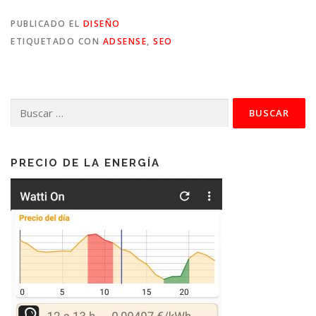
PUBLICADO EL
DISEÑO
ETIQUETADO CON
ADSENSE
,
SEO
Buscar:
PRECIO DE LA ENERGÍA