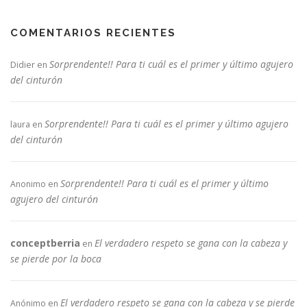
COMENTARIOS RECIENTES
Sorprendente!! Para ti cuál es el primer y último agujero
Didier
en
del cinturón
Sorprendente!! Para ti cuál es el primer y último agujero
laura
en
del cinturón
Sorprendente!! Para ti cuál es el primer y último
Anonimo
en
agujero del cinturón
conceptberria
El verdadero respeto se gana con la cabeza y
en
se pierde por la boca
El verdadero respeto se gana con la cabeza y se pierde
Anónimo
en