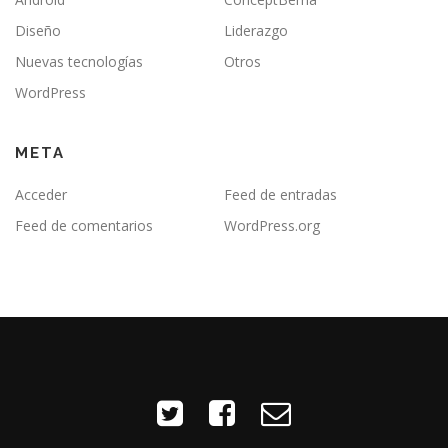
Diseño
Liderazgo
Nuevas tecnologías
Otros
WordPress
META
Acceder
Feed de entradas
Feed de comentarios
WordPress.org